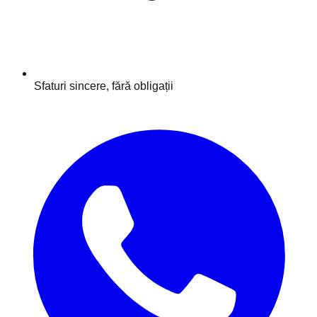
Sfaturi sincere, fără obligații