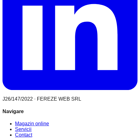
J26/147/2022 · FEREZE WEB SRL
Navigare
Magazin online
Servicii
Contact