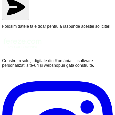
Folosim datele tale doar pentru a răspunde acestei solicitări.
Construim soluții digitale din România — software
personalizat, site-uri și webshopuri gata construite.